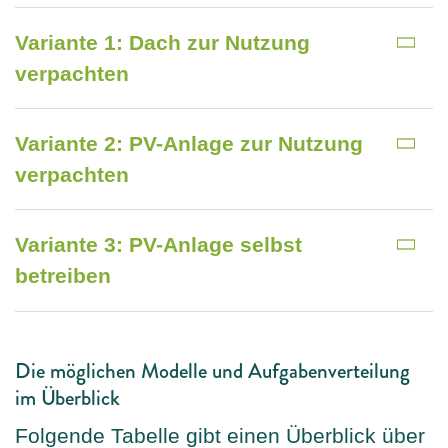
Variante 1: Dach zur Nutzung
verpachten
Variante 2: PV-Anlage zur Nutzung
verpachten
Variante 3: PV-Anlage selbst
betreiben
Die möglichen Modelle und Aufgabenverteilung
im Überblick
Folgende Tabelle gibt einen Überblick über