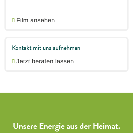
Film ansehen
Kontakt mit uns aufnehmen
Jetzt beraten lassen
Unsere Energie aus der Heimat.