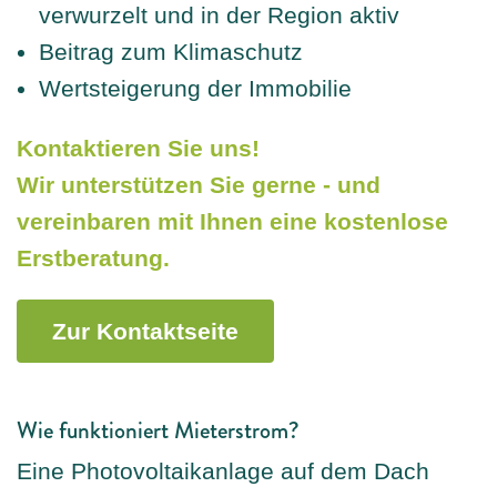
verwurzelt und in der Region aktiv
Beitrag zum Klimaschutz
Wertsteigerung der Immobilie
Kontaktieren Sie uns!
Wir unterstützen Sie gerne - und
vereinbaren mit Ihnen eine kostenlose
Erstberatung.
Zur Kontaktseite
Wie funktioniert Mieterstrom?
Eine Photovoltaikanlage auf dem Dach