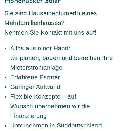
Hohenacker Solar
Sie sind HauseigentümerIn eines
Mehrfamilienhauses?
Nehmen Sie Kontakt mit uns auf!
Alles aus einer Hand:
wir planen, bauen und betreiben Ihre
Mieterstromanlage
Erfahrene Partner
Geringer Aufwand
Flexible Konzepte – auf
Wunsch übernehmen wir die
Finanzierung
Unternehmen in Süddeutschland