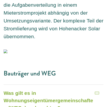
die Aufgabenverteilung in einem
Mieterstromprojekt abhängig von der
Umsetzungsvariante. Der komplexe Teil der
Stromlieferung wird von Hohenacker Solar
übernommen.
Bauträger und WEG
Was gilt es in
Wohnungseigentümergemeinschafte