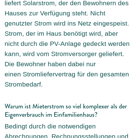
liefert Solarstrom, der den Bewohnern des
Hauses zur Verfügung steht. Nicht
genutzter Strom wird ins Netz eingespeist.
Strom, der im Haus benötigt wird, aber
nicht durch die PV-Anlage gedeckt werden
kann, wird vom Stromversorger geliefert.
Die Bewohner haben dabei nur
einen Stromliefervertrag für den gesamten
Strombedarf.
Warum ist Mieterstrom so viel komplexer als der
Eigenverbrauch im Einfamilienhaus?
Bedingt durch die notwendigen
Abrechnungen, Rechnungsstellungen und