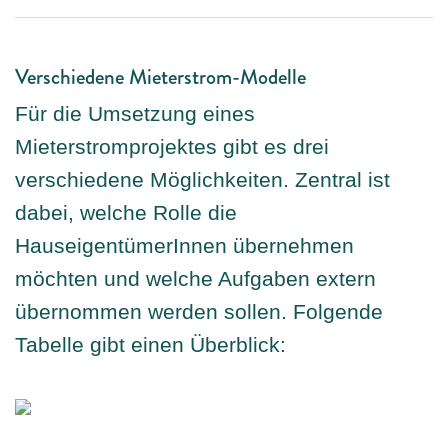
Verschiedene Mieterstrom-Modelle
Für die Umsetzung eines
Mieterstromprojektes gibt es drei
verschiedene Möglichkeiten. Zentral ist
dabei, welche Rolle die
HauseigentümerInnen übernehmen
möchten und welche Aufgaben extern
übernommen werden sollen. Folgende
Tabelle gibt einen Überblick: