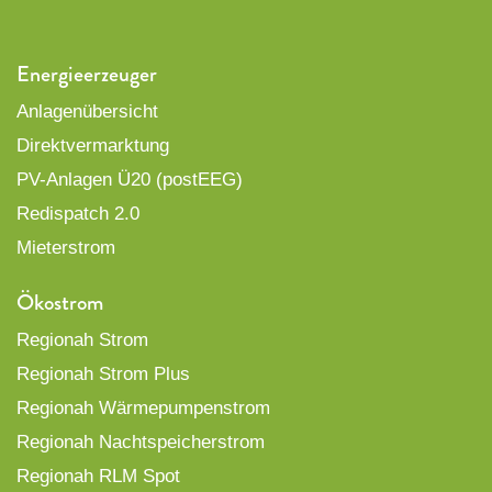
Energieerzeuger
Anlagenübersicht
Direktvermarktung
PV-Anlagen Ü20 (postEEG)
Redispatch 2.0
Mieterstrom
Ökostrom
Regionah Strom
Regionah Strom Plus
Regionah Wärmepumpenstrom
Regionah Nachtspeicherstrom
Regionah RLM Spot