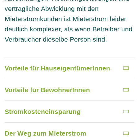
vertragliche Abwicklung mit den
Mieterstromkunden ist Mieterstrom leider
deutlich komplexer, als wenn Betreiber und
Verbraucher dieselbe Person sind.
Vorteile für HauseigentümerInnen
Vorteile für BewohnerInnen
Stromkosteneinsparung
Der Weg zum Mieterstrom