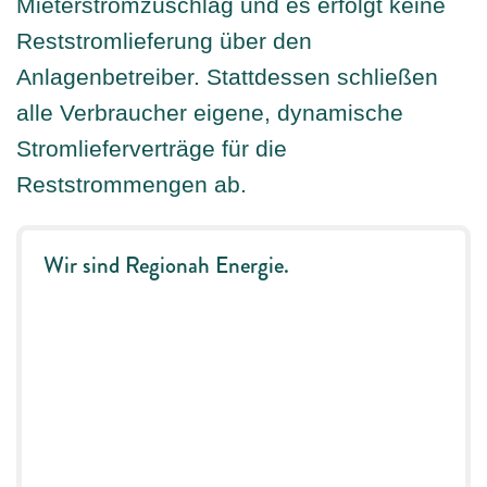
Mieterstromzuschlag und es erfolgt keine
Reststromlieferung über den
Anlagenbetreiber. Stattdessen schließen
alle Verbraucher eigene, dynamische
Stromlieferverträge für die
Reststrommengen ab.
Wir sind Regionah Energie.