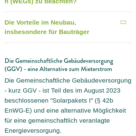
n (WEGs) zu beachten?
Die Vorteile im Neubau,
insbesondere für Bauträger
Die Gemeinschaftliche Gebäudeversorgung
(GGV) - eine Alternative zum Mieterstrom
Die Gemeinschaftliche Gebäudeversorgung
- kurz GGV - ist Teil des im August 2023
beschlossenen "Solarpakets I" (§ 42b
EnWG-E) und eine alternative Möglichkeit
für eine gemeinschaftlich veranlagte
Energieversorgung.