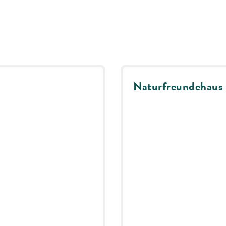
Naturfreundehaus 