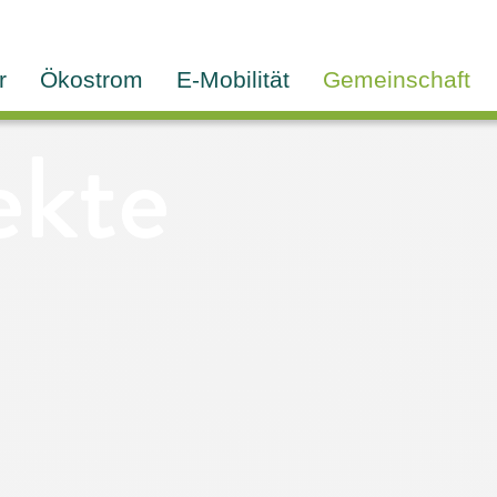
r
Ökostrom
E-Mobilität
Gemeinschaft
ekte