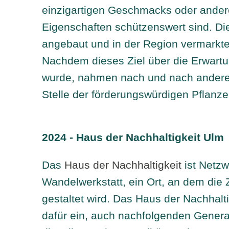
einzigartigen Geschmacks oder andere
Eigenschaften schützenswert sind. Di
angebaut und in der Region vermarkte
Nachdem dieses Ziel über die Erwartun
wurde, nahmen nach und nach andere 
Stelle der förderungswürdigen Pflanze
2024 - Haus der Nachhaltigkeit Ulm
Das
Haus der Nachhaltigkeit
ist Netz
Wandelwerkstatt, ein Ort, an dem die 
gestaltet wird. Das Haus der Nachhalti
dafür ein, auch nachfolgenden Gener