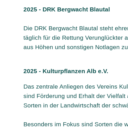
2025 - DRK Bergwacht Blautal
Die DRK Bergwacht Blautal steht ehr
täglich für die Rettung Verunglückter
aus Höhen und sonstigen Notlagen zu
2025 - Kulturpflanzen Alb e.V.
Das zentrale Anliegen des Vereins Kul
sind Förderung und Erhalt der Vielfalt 
Sorten in der Landwirtschaft der schw
Besonders im Fokus sind Sorten die 