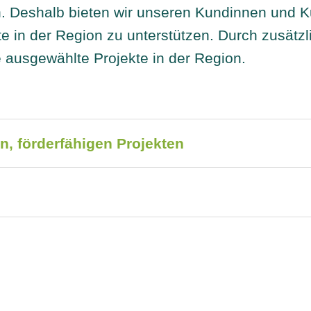
n. Deshalb bieten wir unseren Kundinnen und
te in der Region zu unterstützen. Durch zusätz
 ausgewählte Projekte in der Region.
n, förderfähigen Projekten