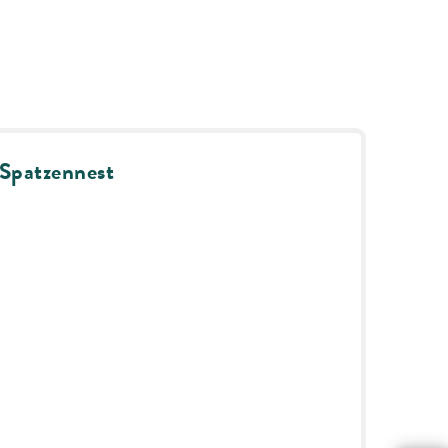
Spatzennest