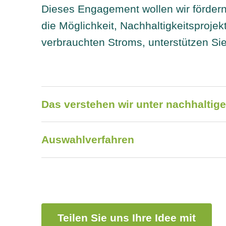
Dieses Engagement wollen wir förder
die Möglichkeit, Nachhaltigkeitsprojek
verbrauchten Stroms, unterstützen Sie
Das verstehen wir unter nachhaltige
Auswahlverfahren
Teilen Sie uns Ihre Idee mit