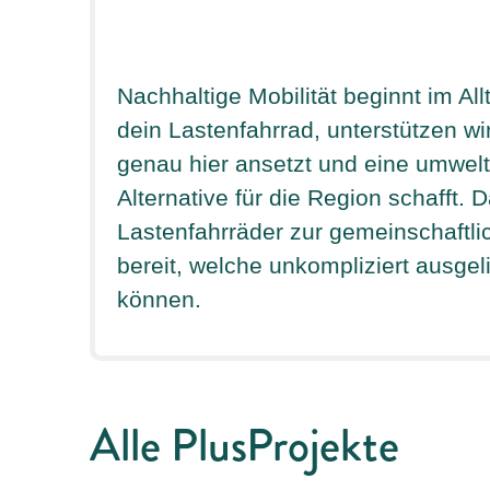
Nachhaltige Mobilität beginnt im Al
dein Lastenfahrrad, unterstützen wir
genau hier ansetzt und eine umwelt
Alternative für die Region schafft. D
Lastenfahrräder zur gemeinschaftl
bereit, welche unkompliziert ausge
können.
Alle PlusProjekte