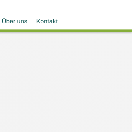
Über uns
Kontakt