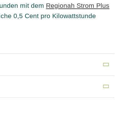
 Kunden mit dem
Regionah Strom Plus
liche 0,5 Cent pro Kilowattstunde