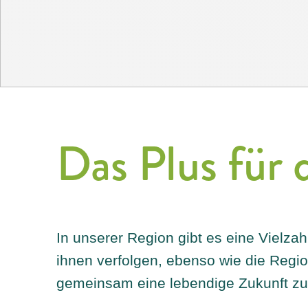
Das Plus für 
In unserer Region gibt es eine Vielzah
ihnen verfolgen, ebenso wie die Regio
gemeinsam eine lebendige Zukunft zu 