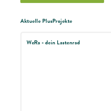
Aktuelle PlusProjekte
WeRa - dein Lastenrad