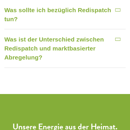
Was sollte ich bezüglich Redispatch
tun?
Was ist der Unterschied zwischen
Redispatch und marktbasierter
Abregelung?
Unsere Energie aus der Heimat.