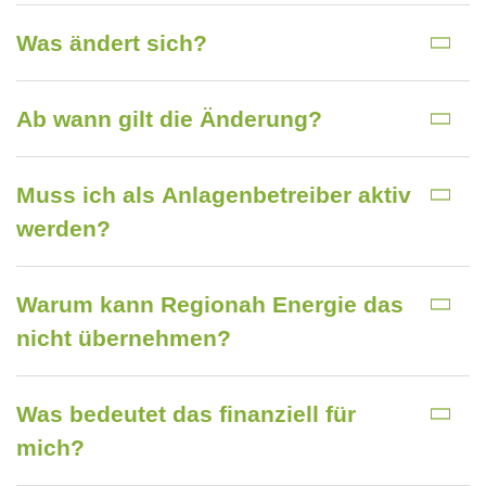
Was ändert sich?
Ab wann gilt die Änderung?
Muss ich als Anlagenbetreiber aktiv
werden?
Warum kann Regionah Energie das
nicht übernehmen?
Was bedeutet das finanziell für
mich?