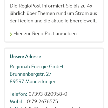
Die RegioPost informiert Sie bis zu 4x
jährlich über Themen rund um Strom aus
der Region und die aktuelle Energiewelt.
Hier zur RegioPost anmelden
Unsere Adresse
Regionah Energie GmbH
Brunnenbergstr. 27
89597 Munderkingen
Telefon:
07393 820958-0
Mobil
0179 2676575