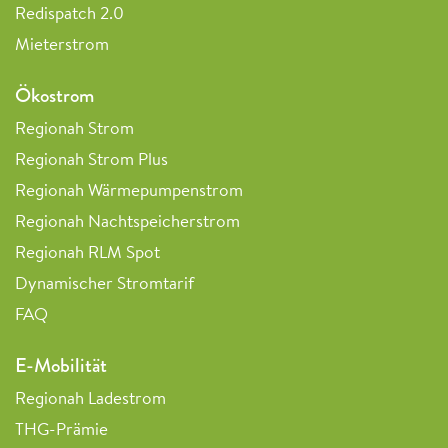
Redispatch 2.0
Mieterstrom
Ökostrom
Regionah Strom
Regionah Strom Plus
Regionah Wärmepumpenstrom
Regionah Nachtspeicherstrom
Regionah RLM Spot
Dynamischer Stromtarif
FAQ
E-Mobilität
Regionah Ladestrom
THG-Prämie