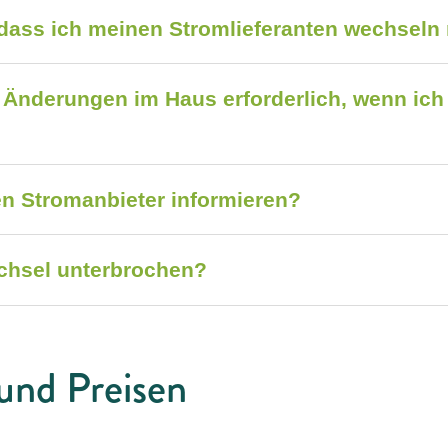
dass ich meinen Stromlieferanten wechseln
 Änderungen im Haus erforderlich, wenn ich
n Stromanbieter informieren?
chsel unterbrochen?
 und Preisen