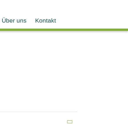
Über uns
Kontakt