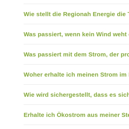
Wie stellt die Regionah Energie die
Was passiert, wenn kein Wind weht
Was passiert mit dem Strom, der pro
Woher erhalte ich meinen Strom im 
Wie wird sichergestellt, dass es si
Erhalte ich Ökostrom aus meiner S