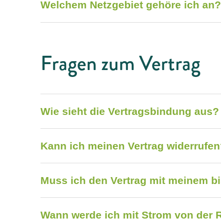
Welchem Netzgebiet gehöre ich an
Fragen zum Vertrag
Wie sieht die Vertragsbindung aus?
Kann ich meinen Vertrag widerrufe
Muss ich den Vertrag mit meinem b
Wann werde ich mit Strom von der R