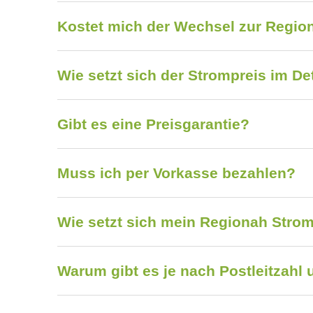
Kostet mich der Wechsel zur Regio
Wie setzt sich der Strompreis im D
Gibt es eine Preisgarantie?
Muss ich per Vorkasse bezahlen?
Wie setzt sich mein Regionah Stro
Warum gibt es je nach Postleitzahl