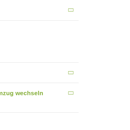
Umzug wechseln