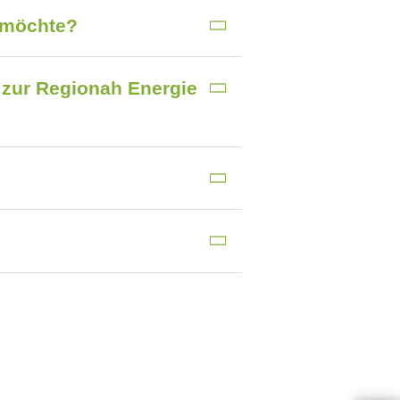
 möchte?
 zur Regionah Energie