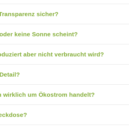
 Transparenz sicher?
 oder keine Sonne scheint?
duziert aber nicht verbraucht wird?
Detail?
ch wirklich um Ökostrom handelt?
teckdose?