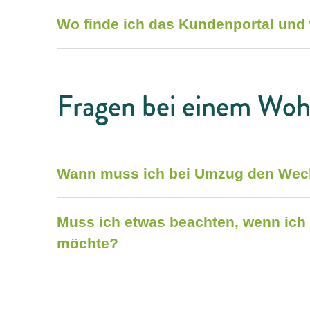
Wo finde ich das Kundenportal und
Fragen bei einem Wo
Wann muss ich bei Umzug den Wec
Muss ich etwas beachten, wenn ic
möchte?