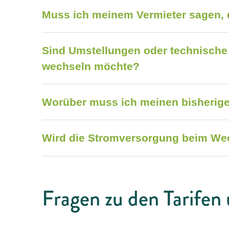
Muss ich meinem Vermieter sagen, 
Sind Umstellungen oder technische
wechseln möchte?
Worüber muss ich meinen bisherige
Wird die Stromversorgung beim We
Fragen zu den Tarifen