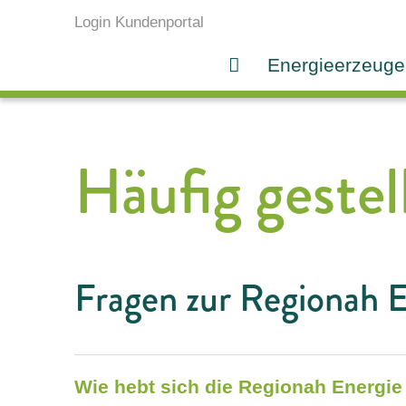
Login Kundenportal
Energieerzeuge
Häufig gestel
Fragen zur Regionah E
Wie hebt sich die Regionah Energi