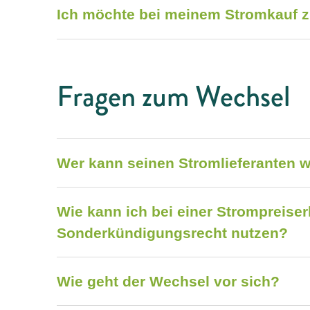
Ich möchte bei meinem Stromkauf zu
Fragen zum Wechsel
Wer kann seinen Stromlieferanten 
Wie kann ich bei einer Strompreise
Sonderkündigungsrecht nutzen?
Wie geht der Wechsel vor sich?