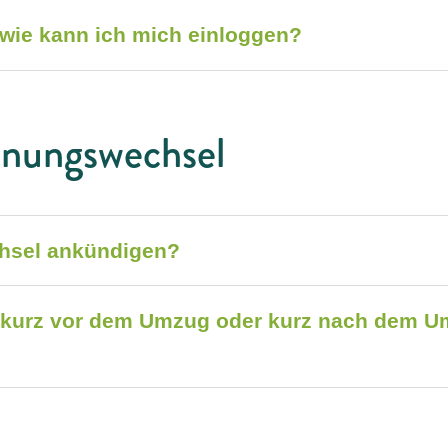
 wie kann ich mich einloggen?
hnungswechsel
hsel ankündigen?
h kurz vor dem Umzug oder kurz nach dem 